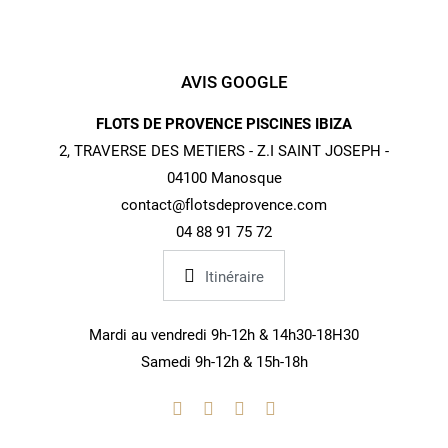
AVIS GOOGLE
FLOTS DE PROVENCE PISCINES IBIZA
2, TRAVERSE DES METIERS - Z.I SAINT JOSEPH -
04100 Manosque
contact@flotsdeprovence.com
04 88 91 75 72
Itinéraire
Mardi au vendredi 9h-12h & 14h30-18H30
Samedi 9h-12h & 15h-18h