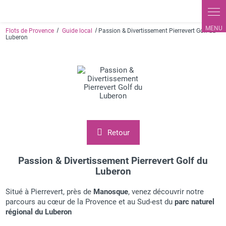
Flots de Provence
Guide local
Passion & Divertissement Pierrevert Golf du
Luberon
Retour
Passion & Divertissement Pierrevert Golf du
Luberon
Situé à Pierrevert, près de
Manosque
, venez découvrir notre
parcours au cœur de la Provence et au Sud-est du
parc naturel
régional du Luberon