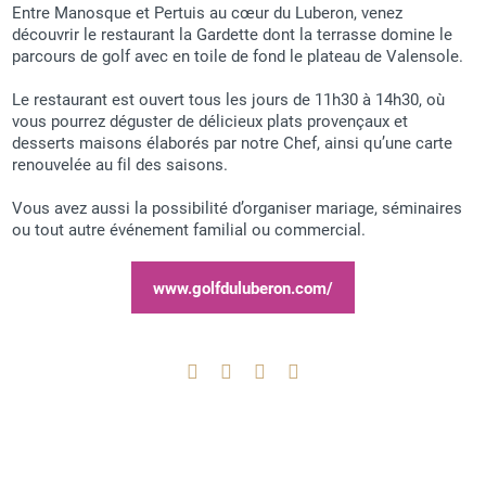
Entre Manosque et Pertuis au cœur du Luberon, venez
découvrir le restaurant la Gardette dont la terrasse domine le
parcours de golf avec en toile de fond le plateau de Valensole.
Le restaurant est ouvert tous les jours de 11h30 à 14h30, où
vous pourrez déguster de délicieux plats provençaux et
desserts maisons élaborés par notre Chef, ainsi qu’une carte
renouvelée au fil des saisons.
Vous avez aussi la possibilité d’organiser mariage, séminaires
ou tout autre événement familial ou commercial.
www.golfduluberon.com/