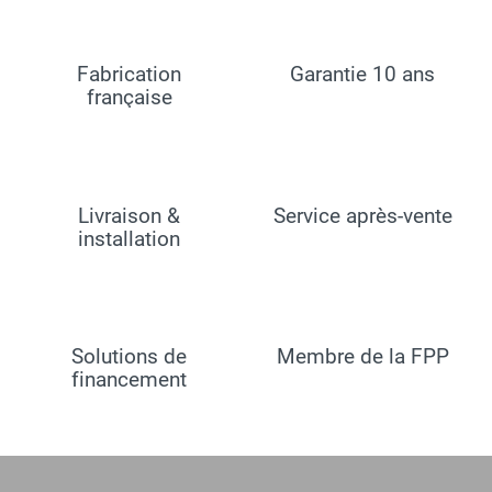
Fabrication
Garantie 10 ans
française
Livraison &
Service après-vente
installation
Solutions de
Membre de la FPP
financement