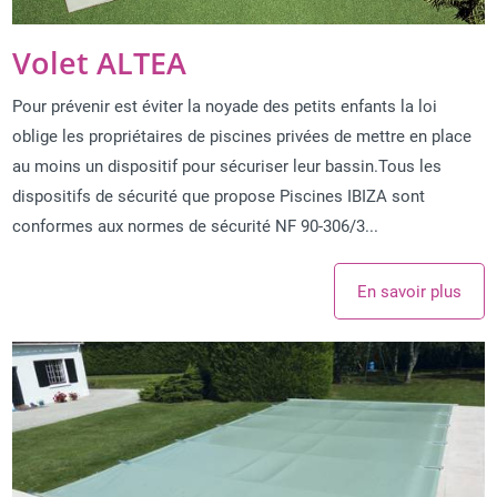
Volet ALTEA
Pour prévenir est éviter la noyade des petits enfants la loi
oblige les propriétaires de piscines privées de mettre en place
au moins un dispositif pour sécuriser leur bassin.Tous les
dispositifs de sécurité que propose Piscines IBIZA sont
conformes aux normes de sécurité NF 90-306/3...
En savoir plus