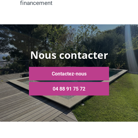
financement
Nous contacter
Contactez-nous
04 88 91 75 72