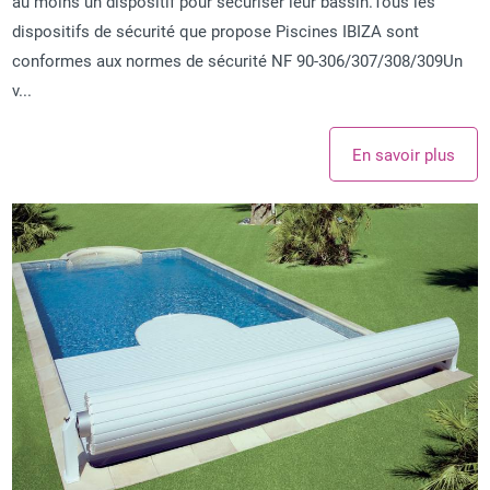
au moins un dispositif pour sécuriser leur bassin.Tous les
dispositifs de sécurité que propose Piscines IBIZA sont
conformes aux normes de sécurité NF 90-306/307/308/309Un
v...
En savoir plus