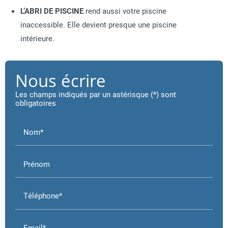
L’ABRI DE PISCINE
rend aussi votre piscine
inaccessible. Elle devient presque une piscine
intérieure.
Nous écrire
Les champs indiqués par un astérisque (*) sont
obligatoires
Nom*
Prénom
Téléphone*
Email*