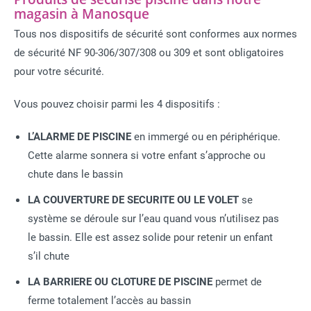
magasin à Manosque
Tous nos dispositifs de sécurité sont conformes aux normes
de sécurité NF 90-306/307/308 ou 309 et sont obligatoires
pour votre sécurité.
Vous pouvez choisir parmi les 4 dispositifs :
L’ALARME DE PISCINE
en immergé ou en périphérique.
Cette alarme sonnera si votre enfant s’approche ou
chute dans le bassin
LA COUVERTURE DE SECURITE OU LE VOLET
se
système se déroule sur l’eau quand vous n’utilisez pas
le bassin. Elle est assez solide pour retenir un enfant
s’il chute
LA BARRIERE OU CLOTURE DE PISCINE
permet de
ferme totalement l’accès au bassin