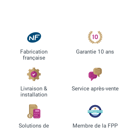
Fabrication
Garantie 10 ans
française
Livraison &
Service après-vente
installation
Solutions de
Membre de la FPP