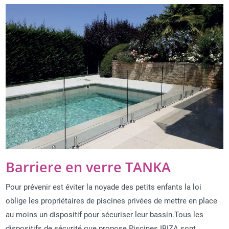
Barriere en verre TANKA
Pour prévenir est éviter la noyade des petits enfants la loi
oblige les propriétaires de piscines privées de mettre en place
au moins un dispositif pour sécuriser leur bassin.Tous les
dispositifs de sécurité que propose Piscines IBIZA sont