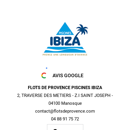
AVIS GOOGLE
FLOTS DE PROVENCE PISCINES IBIZA
2, TRAVERSE DES METIERS - Z.I SAINT JOSEPH -
04100 Manosque
contact@flotsdeprovence.com
04 88 91 75 72