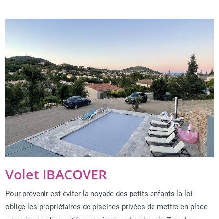
Volet IBACOVER
Pour prévenir est éviter la noyade des petits enfants la loi
oblige les propriétaires de piscines privées de mettre en place