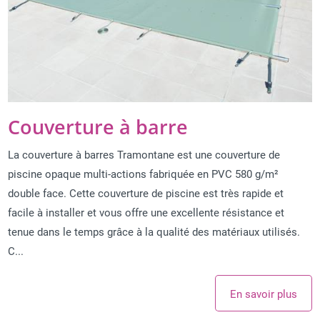
Couverture à barre
La couverture à barres Tramontane est une couverture de
piscine opaque multi-actions fabriquée en PVC 580 g/m²
double face. Cette couverture de piscine est très rapide et
facile à installer et vous offre une excellente résistance et
tenue dans le temps grâce à la qualité des matériaux utilisés.
C...
En savoir plus