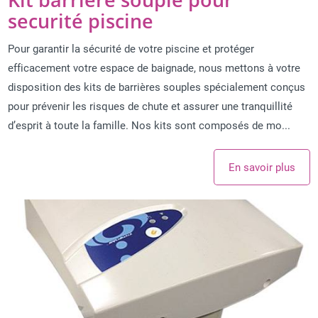
Kit barriere souple pour
securité piscine
Pour garantir la sécurité de votre piscine et protéger
efficacement votre espace de baignade, nous mettons à votre
disposition des kits de barrières souples spécialement conçus
pour prévenir les risques de chute et assurer une tranquillité
d’esprit à toute la famille. Nos kits sont composés de mo...
En savoir plus