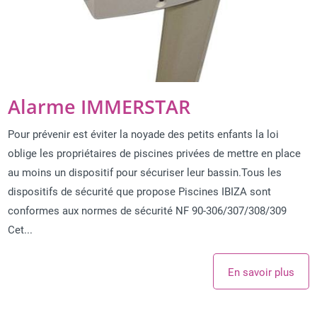
Alarme IMMERSTAR
Pour prévenir est éviter la noyade des petits enfants la loi
oblige les propriétaires de piscines privées de mettre en place
au moins un dispositif pour sécuriser leur bassin.Tous les
dispositifs de sécurité que propose Piscines IBIZA sont
conformes aux normes de sécurité NF 90-306/307/308/309
Cet...
En savoir plus